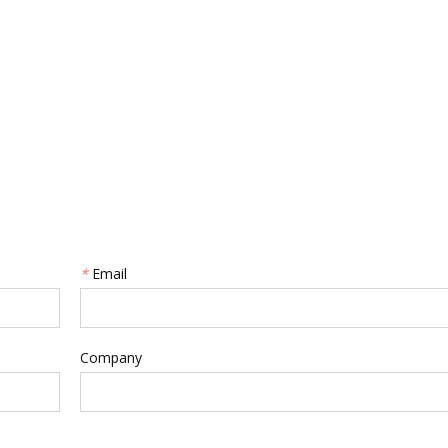
*
Email
Company