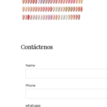
Contáctenos
Name
Phone
whatsapp