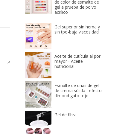
de color de esmalte de
gel a prueba de polvo
acrílico
Gel superior sin hema y
sin tpo-baja viscosidad
Aceite de cutícula al por
mayor - Aceite
nutricional
Esmalte de uñas de gel
de crema sólida - efecto
dimond gato -ojo
Gel de fibra