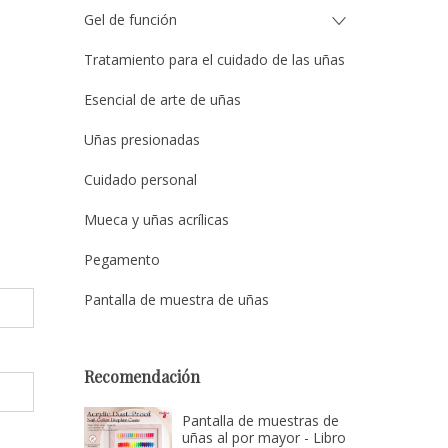
Gel de función
Tratamiento para el cuidado de las uñas
Esencial de arte de uñas
Uñas presionadas
Cuidado personal
Mueca y uñas acrílicas
Pegamento
Pantalla de muestra de uñas
Recomendación
Pantalla de muestras de
uñas al por mayor - Libro