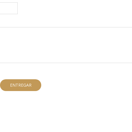
ENTREGAR