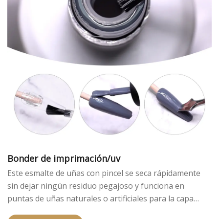
Bonder de imprimación/uv
Este esmalte de uñas con pincel se seca rápidamente
sin dejar ningún residuo pegajoso y funciona en
puntas de uñas naturales o artificiales para la capa
superior gelética en su lugar.