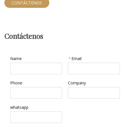
CONTÁCTENOS
Contáctenos
Name
*
Email
Phone
Company
whatsapp