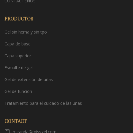
CONTÁCTENOS
PRODUCTOS
Gel sin hema y sin tpo
Capa de base
Capa superior
Esmalte de gel
Gel de extensión de uñas
Gel de función
Tratamiento para el cuidado de las uñas
CONTACT
miranda@missgel.com