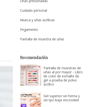
Uñas presionadas
Cuidado personal
Mueca y uñas acrílicas
Pegamento
Pantalla de muestra de uñas
Recomendación
Pantalla de muestras de
uñas al por mayor - Libro
de color de esmalte de
gel a prueba de polvo
acrílico
Gel superior sin hema y
sin tpo-baja viscosidad