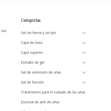
Categorías
 our
Gel sin hema y sin tpo
Capa de base
Capa superior
Esmalte de gel
Gel de extensión de uñas
Gel de función
Tratamiento para el cuidado de las uñas
Esencial de arte de uñas