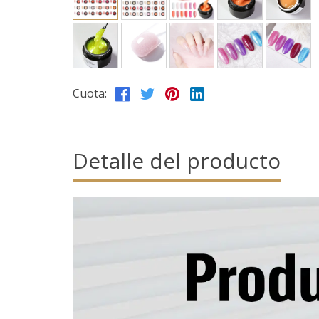
Cuota:
Detalle del producto