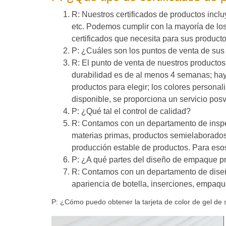
R: Nuestros certificados de productos i
etc. Podemos cumplir con la mayoría de lo
certificados que necesita para sus producto
P: ¿Cuáles son los puntos de venta de sus
R: El punto de venta de nuestros productos 
durabilidad es de al menos 4 semanas; hay
productos para elegir; los colores personal
disponible, se proporciona un servicio pos
P: ¿Qué tal el control de calidad?
R: Contamos con un departamento de inspec
materias primas, productos semielaborados
producción estable de productos. Para eso
P: ¿A qué partes del diseño de empaque pr
R: Contamos con un departamento de diseño 
apariencia de botella, inserciones, empaqu
P: ¿Cómo puedo obtener la tarjeta de color de gel de