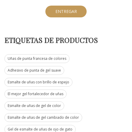
ENTREGAR
ETIQUETAS DE PRODUCTOS
Uñas de punta francesa de colores
Adhesivo de punta de gel suave
Esmalte de uñas con brillo de espejo
El mejor gel fortalecedor de uñas
Esmalte de uñas de gel de color
Esmalte de uñas de gel cambiado de color
Gel de esmalte de uñas de ojo de gato