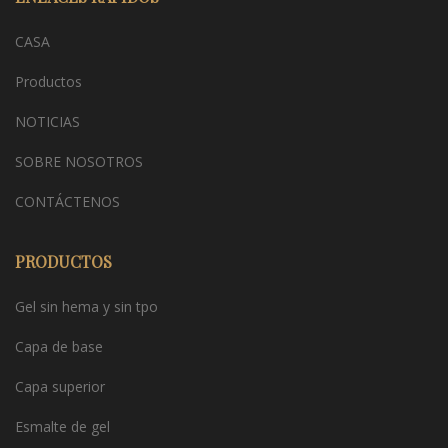
CASA
Productos
NOTICIAS
SOBRE NOSOTROS
CONTÁCTENOS
PRODUCTOS
Gel sin hema y sin tpo
Capa de base
Capa superior
Esmalte de gel