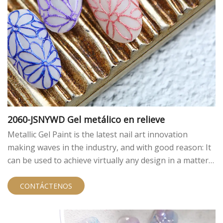
2060-JSNYWD Gel metálico en relieve
Metallic Gel Paint is the latest nail art innovation
making waves in the industry, and with good reason: It
can be used to achieve virtually any design in a matter
of minutes.
CONTÁCTENOS