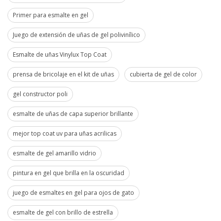
Primer para esmalte en gel
Juego de extensión de uñas de gel polivinílico
Esmalte de uñas Vinylux Top Coat
prensa de bricolaje en el kit de uñas
cubierta de gel de color
gel constructor poli
esmalte de uñas de capa superior brillante
mejor top coat uv para uñas acrilicas
esmalte de gel amarillo vidrio
pintura en gel que brilla en la oscuridad
juego de esmaltes en gel para ojos de gato
esmalte de gel con brillo de estrella