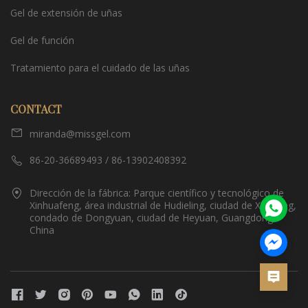
Gel de extensión de uñas
Gel de función
Tratamiento para el cuidado de las uñas
CONTACT
miranda@missgel.com
86-20-36689493 / 86-13902408392
Dirección de la fábrica: Parque científico y tecnológico de
Xinhuafeng, área industrial de Hudieling, ciudad de Xiantang,
condado de Dongyuan, ciudad de Heyuan, Guangdong,
China