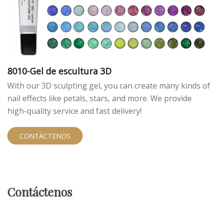
8010-Gel de escultura 3D
With our 3D sculpting gel, you can create many kinds of
nail effects like petals, stars, and more. We provide
high-quality service and fast delivery!
CONTÁCTENOS
Contáctenos