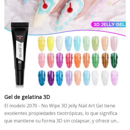
Gel de gelatina 3D
El modelo 2070 - No Wipe 3D Jelly Nail Art Gel tiene
excelentes propiedades tixotrópicas, lo que significa
que mantiene su forma 3D sin colapsar, y ofrece un
patrón suave. Viene en un tubo apretable con una