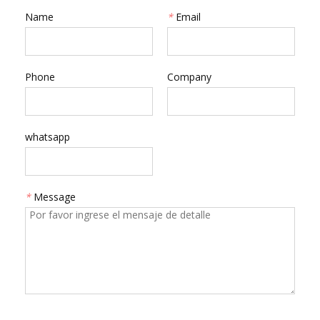
Name
*
Email
Phone
Company
whatsapp
*
Message