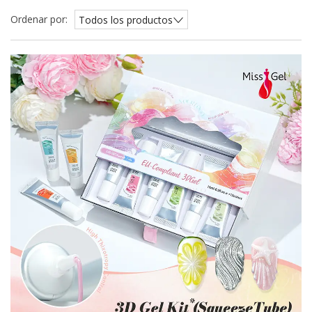
Ordenar por:
Todos los productos