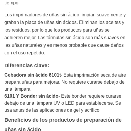
tiempo.
Los imprimadores de uñas sin ácido limpian suavemente y
graban la placa de uñas sin ácidos. Eliminan los aceites y
los residuos, por lo que los productos para uñas se
adhieren mejor. Las fórmulas sin ácido son más suaves en
las uñas naturales y es menos probable que cause daños
con el uso repetido.
Diferencias clave:
Cebadora sin ácido 6101t
- Esta imprimación seca de aire
prepara uñas para mejorar. No requiere curarse debajo de
una lámpara.
6101 Y Bonder sin ácido
- Este bonder requiere curarse
debajo de una lámpara UV o LED para establecerse. Se
usa antes de las aplicaciones de gel y acrílico.
Beneficios de los productos de preparación de
uñas sin ácido