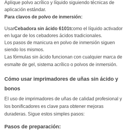
Aplique polvo acrílico y líquido siguiendo técnicas de
aplicación estándar.
Para clavos de polvo de inmersión:
Usar
Cebadora sin ácido 6101t
como el líquido activador
en lugar de los cebadores ácidos tradicionales.
Los pasos de manicura en polvo de inmersión siguen
siendo los mismos.
Las fórmulas sin ácido funcionan con cualquier marca de
esmalte de gel, sistema acrílico o polvos de inmersión.
Cómo usar imprimadores de uñas sin ácido y
bonos
El uso de imprimadores de uñas de calidad profesional y
los bonificadores es clave para obtener mejoras
duraderas. Sigue estos simples pasos:
Pasos de preparación: