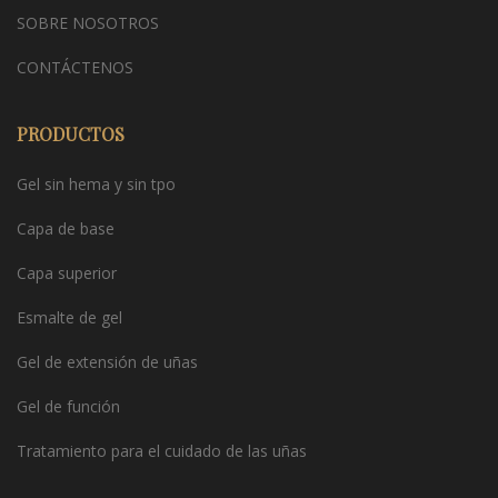
SOBRE NOSOTROS
CONTÁCTENOS
PRODUCTOS
Gel sin hema y sin tpo
Capa de base
Capa superior
Esmalte de gel
Gel de extensión de uñas
Gel de función
Tratamiento para el cuidado de las uñas