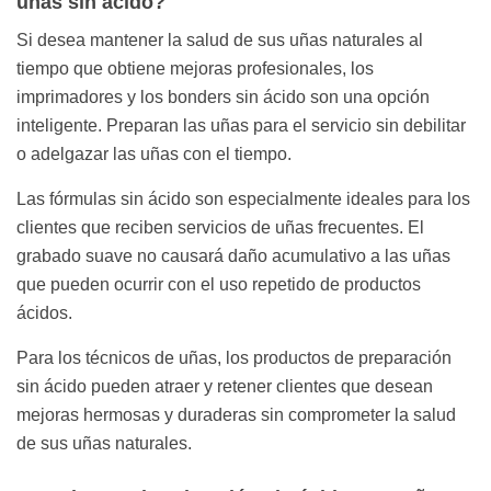
uñas sin ácido?
Si desea mantener la salud de sus uñas naturales al
tiempo que obtiene mejoras profesionales, los
imprimadores y los bonders sin ácido son una opción
inteligente. Preparan las uñas para el servicio sin debilitar
o adelgazar las uñas con el tiempo.
Las fórmulas sin ácido son especialmente ideales para los
clientes que reciben servicios de uñas frecuentes. El
grabado suave no causará daño acumulativo a las uñas
que pueden ocurrir con el uso repetido de productos
ácidos.
Para los técnicos de uñas, los productos de preparación
sin ácido pueden atraer y retener clientes que desean
mejoras hermosas y duraderas sin comprometer la salud
de sus uñas naturales.