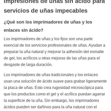
Impresiones de uñas sin ácido para
servicios de uñas impecables
¿Qué son los imprimadores de uñas y los
enlaces sin ácido?
Los imprimadores de uñas y los fijos son una parte
esencial de los servicios profesionales de uñas. Ayudan a
preparar la uña natural y mejorar la adhesión del esmalte
de gel, los acrílicos u otras mejoras de las uñas para el
desgaste de larga duración.
Los imprimadores de uñas tradicionales y los enlaces
usan una solución de ácido suave para grabar ligeramente
la placa de uñas. Esto crea rugosidad microscópica para
que los productos como el gel y el acrílico puedan agarrar
la superficie de la uña. Sin embargo, los imprimadores
ácidos pueden ser dañinos para la uña natural con el