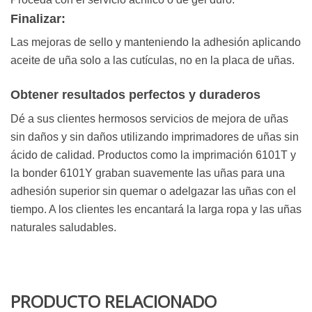
Finalizar:
Las mejoras de sello y manteniendo la adhesión aplicando
aceite de uña solo a las cutículas, no en la placa de uñas.
Obtener resultados perfectos y duraderos
Dé a sus clientes hermosos servicios de mejora de uñas
sin daños y sin daños utilizando imprimadores de uñas sin
ácido de calidad. Productos como la imprimación 6101T y
la bonder 6101Y graban suavemente las uñas para una
adhesión superior sin quemar o adelgazar las uñas con el
tiempo. A los clientes les encantará la larga ropa y las uñas
naturales saludables.
PRODUCTO RELACIONADO