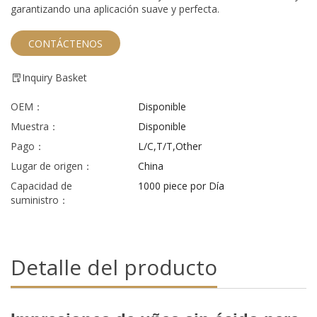
garantizando una aplicación suave y perfecta.
CONTÁCTENOS
Inquiry Basket
OEM：
Disponible
Muestra：
Disponible
Pago：
L/C,T/T,Other
Lugar de origen：
China
Capacidad de
1000 piece por Día
suministro：
Detalle del producto