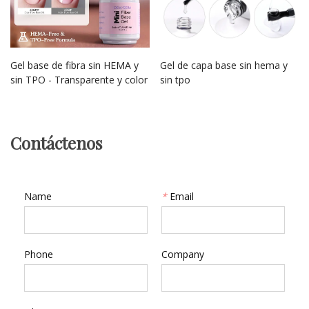
Gel base de fibra sin HEMA y
Gel de capa base sin hema y
sin TPO - Transparente y color
sin tpo
Contáctenos
Name
*
Email
Phone
Company