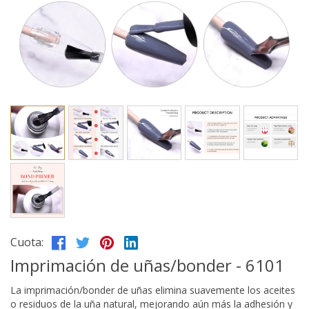
Cuota:
Imprimación de uñas/bonder - 6101
La imprimación/bonder de uñas elimina suavemente los aceites
o residuos de la uña natural, mejorando aún más la adhesión y