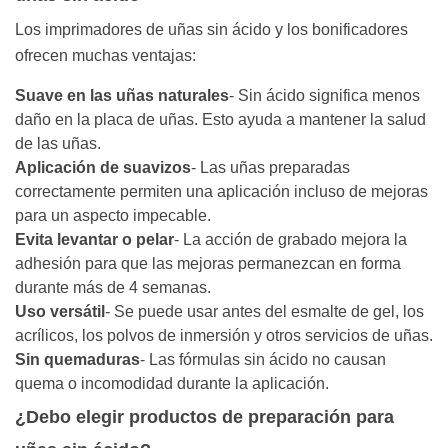
Los imprimadores de uñas sin ácido y los bonificadores
ofrecen muchas ventajas:
Suave en las uñas naturales
- Sin ácido significa menos
daño en la placa de uñas. Esto ayuda a mantener la salud
de las uñas.
Aplicación de suavizos
- Las uñas preparadas
correctamente permiten una aplicación incluso de mejoras
para un aspecto impecable.
Evita levantar o pelar
- La acción de grabado mejora la
adhesión para que las mejoras permanezcan en forma
durante más de 4 semanas.
Uso versátil
- Se puede usar antes del esmalte de gel, los
acrílicos, los polvos de inmersión y otros servicios de uñas.
Sin quemaduras
- Las fórmulas sin ácido no causan
quema o incomodidad durante la aplicación.
¿Debo elegir productos de preparación para