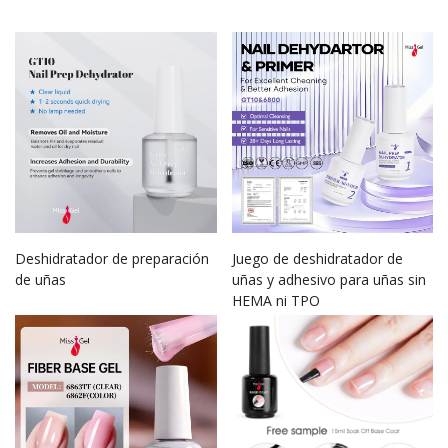
Deshidratador de preparación
Juego de deshidratador de
de uñas
uñas y adhesivo para uñas sin
HEMA ni TPO