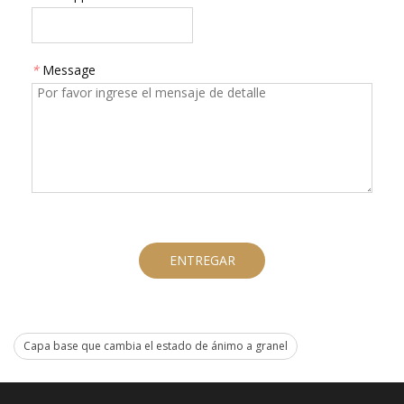
*
Message
ENTREGAR
Capa base que cambia el estado de ánimo a granel