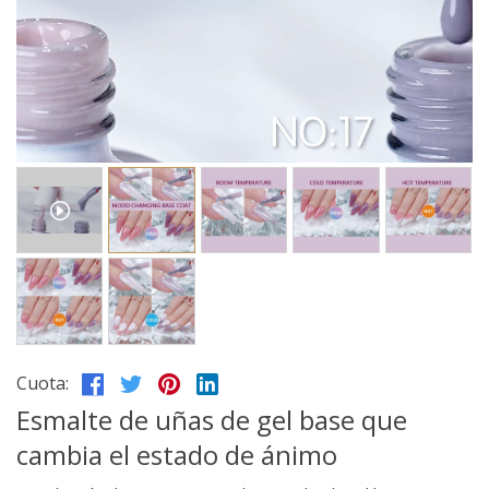
Cuota:
Esmalte de uñas de gel base que
cambia el estado de ánimo