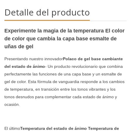
Detalle del producto
Experimente la magia de la temperatura El color
de color que cambia la capa base esmalte de
uñas de gel
Presentando nuestro innovador
Polaco de gel base cambiante
del estado de ánimo
- Un producto revolucionario que combina
perfectamente las funciones de una capa base y un esmalte de
gel de color. Esta fórmula de vanguardia responde a los cambios
de temperatura, en transición entre los tonos vibrantes y los
tonos desnudos para complementar cada estado de ánimo y
ocasión.
El último
Temperatura del estado de ánimo Temperatura de