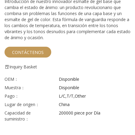
Introducción de nuestro innovador esmalte de gel base que
cambia el estado de ánimo: un producto revolucionario que
combina sin problemas las funciones de una capa base y un
esmalte de gel de color. Esta fórmula de vanguardia responde a
los cambios de temperatura, en transición entre los tonos
vibrantes y los tonos desnudos para complementar cada estado
de ánimo y ocasión.
CONTÁCTENOS
Inquiry Basket
OEM：
Disponible
Muestra：
Disponible
Pago：
L/C,T/T,Other
Lugar de origen：
China
Capacidad de
200000 piece por Día
suministro：