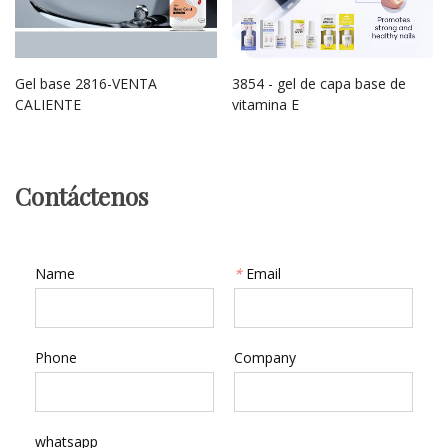
Gel base 2816-VENTA
3854 - gel de capa base de
CALIENTE
vitamina E
Contáctenos
Name
*
Email
Phone
Company
whatsapp