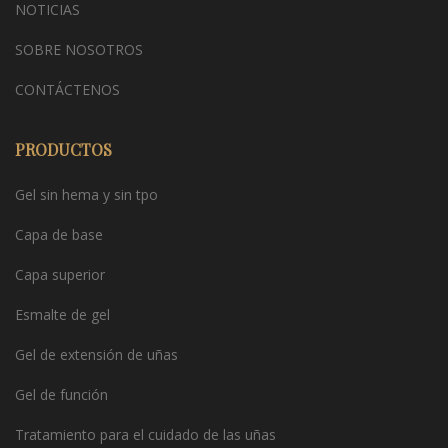
NOTICIAS
SOBRE NOSOTROS
CONTÁCTENOS
PRODUCTOS
Gel sin hema y sin tpo
Capa de base
Capa superior
Esmalte de gel
Gel de extensión de uñas
Gel de función
Tratamiento para el cuidado de las uñas