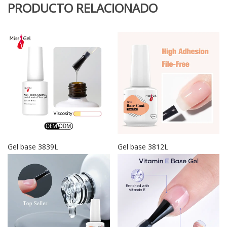
PRODUCTO RELACIONADO
Gel base 3839L
Gel base 3812L