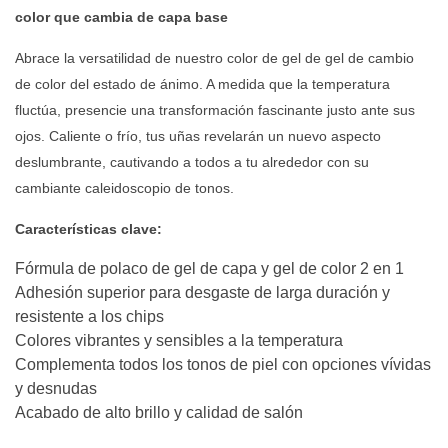
color que cambia de capa base
Abrace la versatilidad de nuestro color de gel de gel de cambio
de color del estado de ánimo. A medida que la temperatura
fluctúa, presencie una transformación fascinante justo ante sus
ojos. Caliente o frío, tus uñas revelarán un nuevo aspecto
deslumbrante, cautivando a todos a tu alrededor con su
cambiante caleidoscopio de tonos.
Características clave:
Fórmula de polaco de gel de capa y gel de color 2 en 1
Adhesión superior para desgaste de larga duración y
resistente a los chips
Colores vibrantes y sensibles a la temperatura
Complementa todos los tonos de piel con opciones vívidas
y desnudas
Acabado de alto brillo y calidad de salón